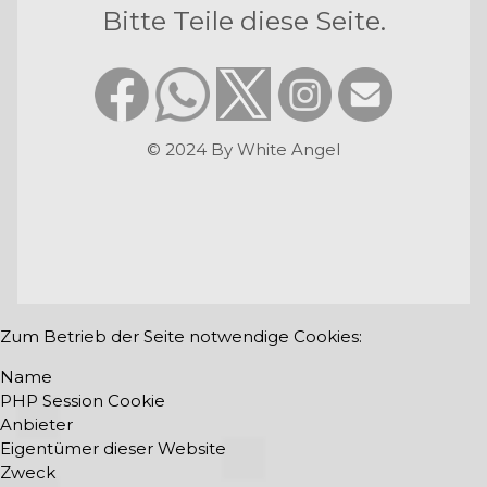
Bitte Teile diese Seite.
© 2024 By White Angel
Zum Betrieb der Seite notwendige Cookies:
Name
PHP Session Cookie
Anbieter
Eigentümer dieser Website
Zweck