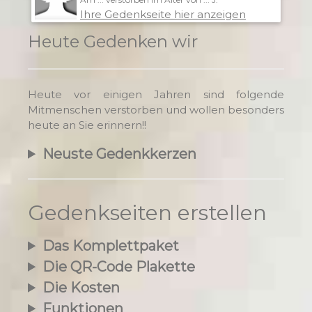
Ihre Gedenkseite hier anzeigen
Heute Gedenken wir
Heute vor einigen Jahren sind folgende
Mitmenschen verstorben und wollen besonders
heute an Sie erinnern!!
Neuste Gedenkkerzen
Gedenkseiten erstellen
Das Komplettpaket
Die QR-Code Plakette
Die Kosten
Funktionen