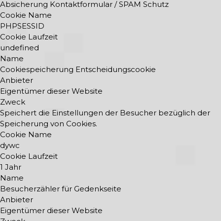
Absicherung Kontaktformular / SPAM Schutz
Cookie Name
PHPSESSID
Cookie Laufzeit
undefined
Name
Cookiespeicherung Entscheidungscookie
Anbieter
Eigentümer dieser Website
Zweck
Speichert die Einstellungen der Besucher bezüglich der
Speicherung von Cookies.
Cookie Name
dywc
Cookie Laufzeit
1 Jahr
Name
Besucherzähler für Gedenkseite
Anbieter
Eigentümer dieser Website