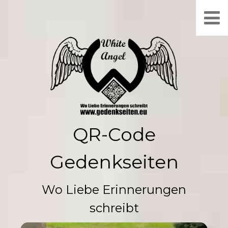
QR-Code
Gedenkseiten
Wo Liebe Erinnerungen
schreibt