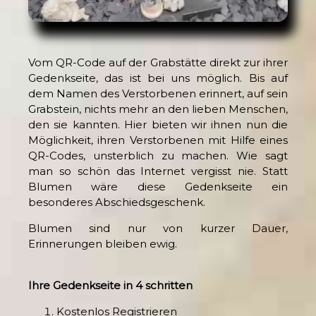
Vom QR-Code auf der Grabstätte direkt zur ihrer
Gedenkseite, das ist bei uns möglich. Bis auf
dem Namen des Verstorbenen erinnert, auf sein
Grabstein, nichts mehr an den lieben Menschen,
den sie kannten. Hier bieten wir ihnen nun die
Möglichkeit, ihren Verstorbenen mit Hilfe eines
QR-Codes, unsterblich zu machen. Wie sagt
man so schön das Internet vergisst nie. Statt
Blumen wäre diese Gedenkseite ein
besonderes Abschiedsgeschenk.
Blumen sind nur von kurzer Dauer,
Erinnerungen bleiben ewig.
Ihre Gedenkseite in 4 schritten
Kostenlos Registrieren