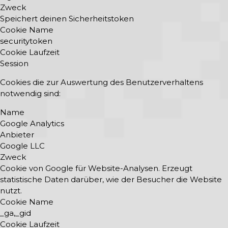
Zweck
Speichert deinen Sicherheitstoken
Cookie Name
securitytoken
Cookie Laufzeit
Session
Cookies die zur Auswertung des Benutzerverhaltens
notwendig sind:
Name
Google Analytics
Anbieter
Google LLC
Zweck
Cookie von Google für Website-Analysen. Erzeugt
statistische Daten darüber, wie der Besucher die Website
nutzt.
Cookie Name
_ga,_gid
Cookie Laufzeit