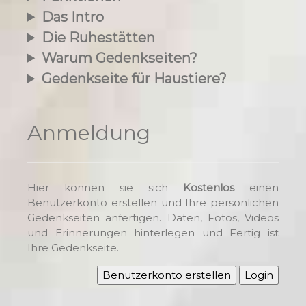
Das Intro
Die Ruhestätten
Warum Gedenkseiten?
Gedenkseite für Haustiere?
Anmeldung
Hier können sie sich
Kostenlos
einen
Benutzerkonto erstellen und Ihre persönlichen
Gedenkseiten anfertigen. Daten, Fotos, Videos
und Erinnerungen hinterlegen und Fertig ist
Ihre Gedenkseite.
Benutzerkonto erstellen
Login