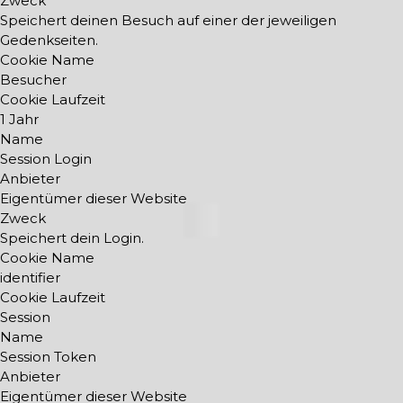
Zweck
Speichert deinen Besuch auf einer der jeweiligen
Gedenkseiten.
Cookie Name
Besucher
Cookie Laufzeit
1 Jahr
Name
Session Login
Anbieter
Eigentümer dieser Website
Zweck
Speichert dein Login.
Cookie Name
identifier
Cookie Laufzeit
Session
Name
Session Token
Anbieter
Eigentümer dieser Website