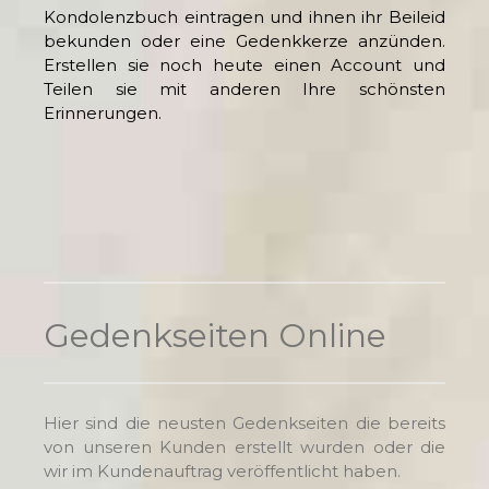
Kondolenzbuch eintragen und ihnen ihr Beileid
bekunden oder eine Gedenkkerze anzünden.
Erstellen sie noch heute einen Account und
Teilen sie mit anderen Ihre schönsten
Erinnerungen.
Gedenkseiten Online
Hier sind die neusten Gedenkseiten die bereits
von unseren Kunden erstellt wurden oder die
wir im Kundenauftrag veröffentlicht haben.